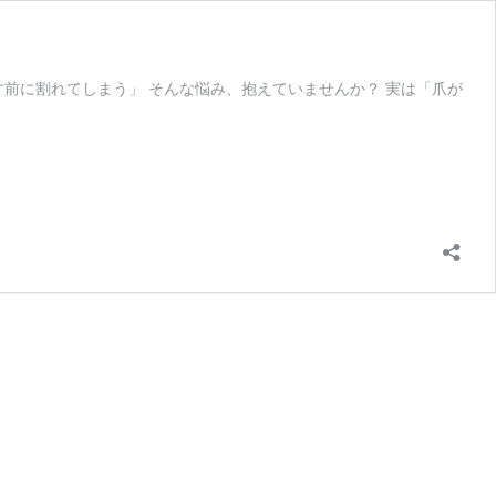
前に割れてしまう」 そんな悩み、抱えていませんか？ 実は「爪が