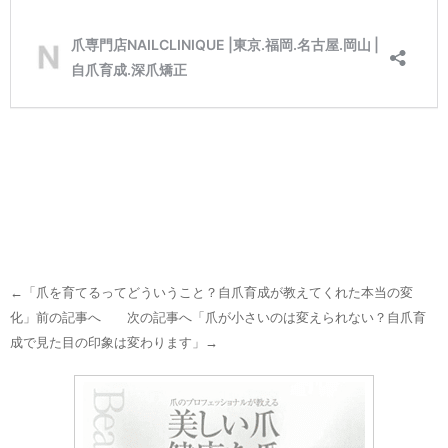
←「
爪を育てるってどういうこと？自爪育成が教えてくれた本当の変
化
」前の記事へ 次の記事へ「
爪が小さいのは変えられない？自爪育
成で見た目の印象は変わります
」→