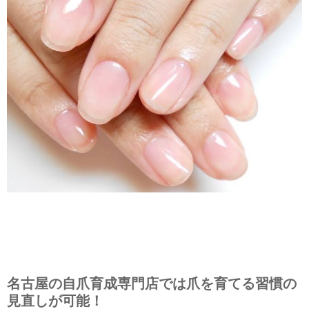
名古屋の自爪育成専門店では爪を育てる習慣の
見直しが可能！