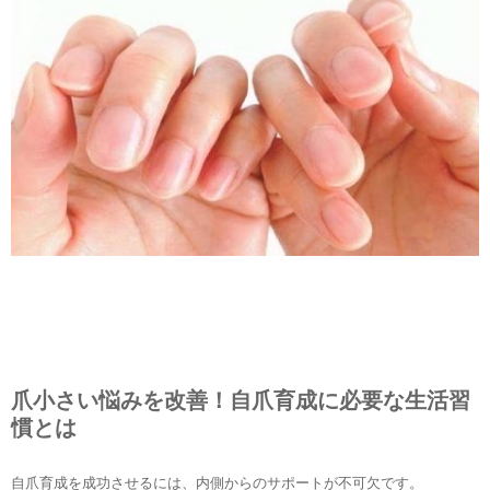
爪小さい悩みを改善！自爪育成に必要な生活習
慣とは
自爪育成を成功させるには、内側からのサポートが不可欠です。