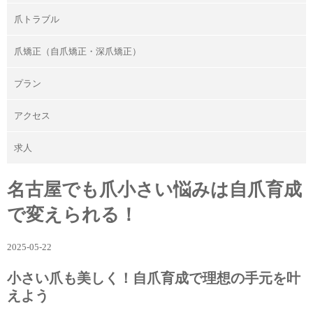
爪トラブル
爪矯正（自爪矯正・深爪矯正）
プラン
アクセス
求人
名古屋でも爪小さい悩みは自爪育成
で変えられる！
2025-05-22
小さい爪も美しく！自爪育成で理想の手元を叶
えよう