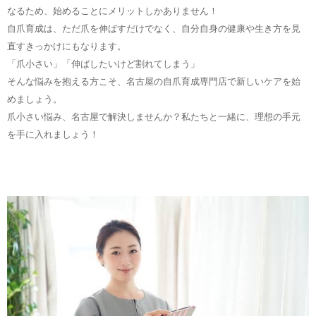
なるため、始めることにメリットしかありません！
自爪育成は、ただ爪を伸ばすだけでなく、自分自身の健康や生き方を見
直すきっかけにもなります。
「爪小さい」「伸ばしたいけど割れてしまう」
そんな悩みを抱える方こそ、名古屋の自爪育成専門店で新しいケアを始
めましょう。
爪小さい悩み、名古屋で解決しませんか？私たちと一緒に、理想の手元
を手に入れましょう！