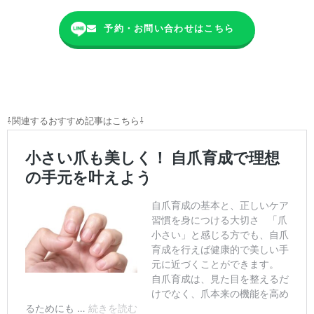
予約・お問い合わせはこちら
⇩関連するおすすめ記事はこちら⇩