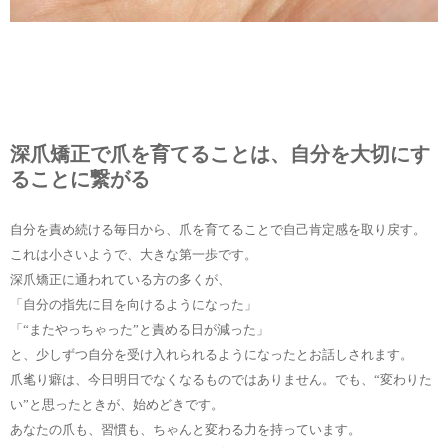
深爪矯正で爪を育てることは、自分を大切にす
ることに繋がる
自分を責め続ける毎日から、爪を育てることで自己肯定感を取り戻す。
これは小さいようで、大きな第一歩です。
深爪矯正に通われている方の多くが、
「自分の指先に目を向けるようになった」
「“またやっちゃった”と責める日が減った」
と、少しずつ自分を受け入れられるようになったとお話しされます。
爪毟り癖は、今日明日でなくなるものではありません。でも、“変わりた
い”と思ったときが、始めどきです。
あなたの爪も、習慣も、ちゃんと変わる力を持っています。