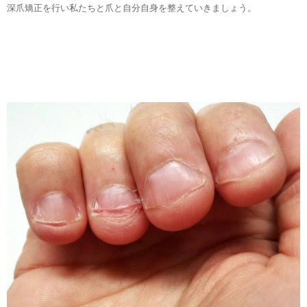
深爪矯正を行い私たちと爪と自分自身を整えていきましょう。