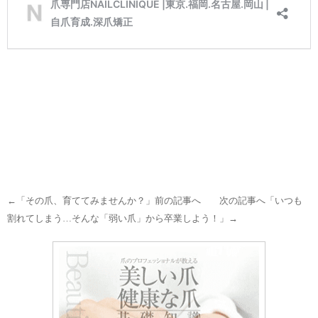
←「
その爪、育ててみませんか？
」前の記事へ 次の記事へ「
いつも
割れてしまう…そんな「弱い爪」から卒業しよう！
」→