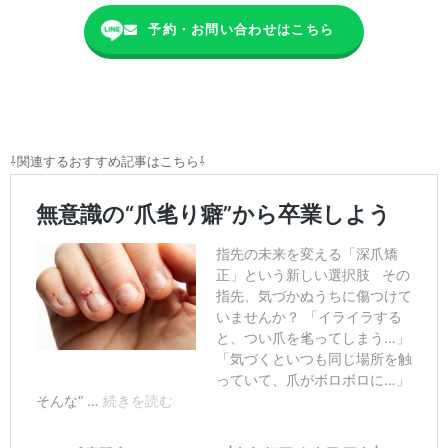
予約・お問い合わせはこちら
⇩関連するおすすめ記事はこちら⇩