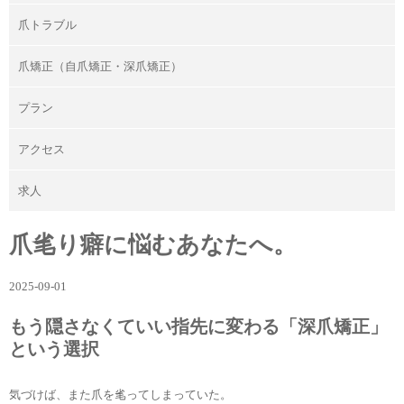
爪トラブル
爪矯正（自爪矯正・深爪矯正）
プラン
アクセス
求人
爪毟り癖に悩むあなたへ。
2025-09-01
もう隠さなくていい指先に変わる「深爪矯正」
という選択
気づけば、また爪を毟ってしまっていた。