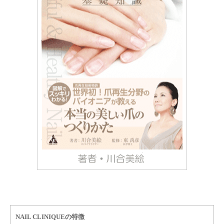
NAIL CLINIQUEの特徴