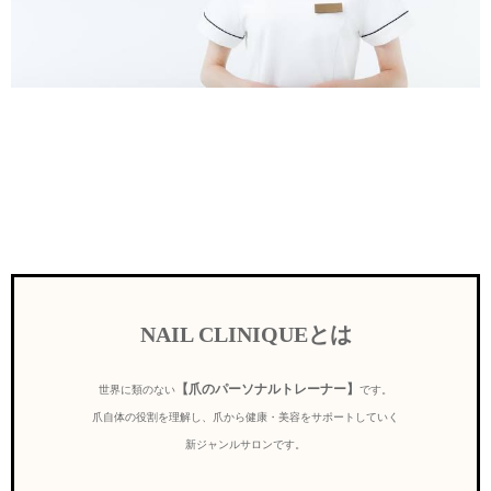
NAIL CLINIQUEとは
【爪のパーソナルトレーナー】
世界に類のない
です。
爪自体の役割を理解し、爪から健康・美容をサポートしていく
新ジャンルサロンです。