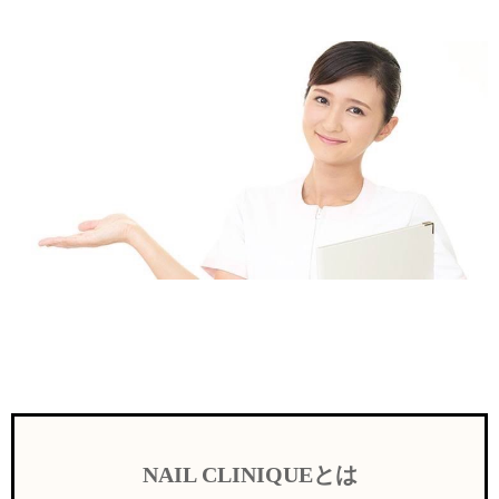
NAIL CLINIQUEとは