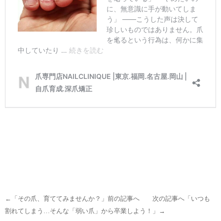
←「
その爪、育ててみませんか？
」前の記事へ 次の記事へ「
いつも
割れてしまう…そんな「弱い爪」から卒業しよう！
」→