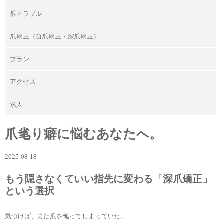
爪トラブル
爪矯正（自爪矯正・深爪矯正）
プラン
アクセス
求人
爪毟り癖に悩むあなたへ。
2025-08-18
もう隠さなくていい指先に変わる「深爪矯正」
という選択
気づけば、また爪を毟ってしまっていた。