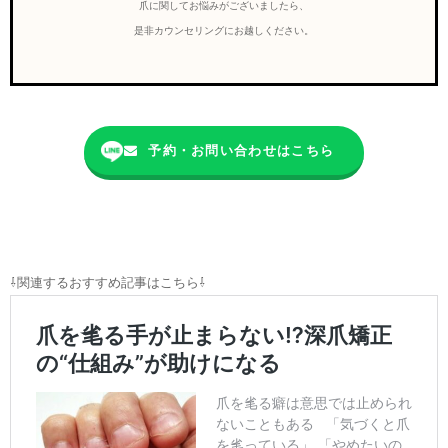
爪に関してお悩みがございましたら、
是非カウンセリングにお越しください。
予約・お問い合わせはこちら
⇩関連するおすすめ記事はこちら⇩