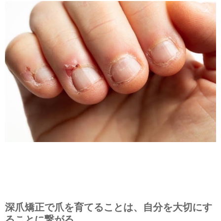
深爪矯正で爪を育てることは、自分を大切にす
ることに繋がる