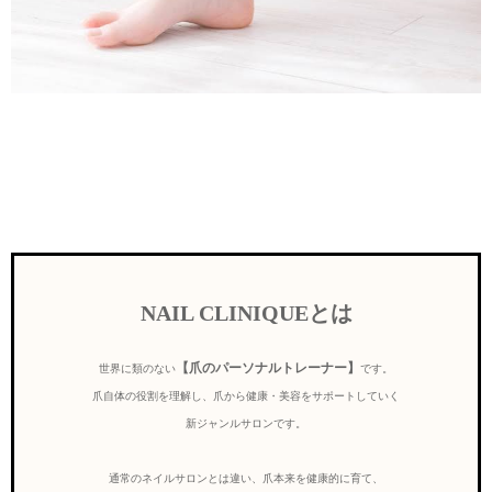
NAIL CLINIQUEとは
【爪のパーソナルトレーナー】
世界に類のない
です。
爪自体の役割を理解し、爪から健康・美容をサポートしていく
新ジャンルサロンです。
通常のネイルサロンとは違い、爪本来を健康的に育て、