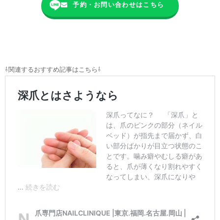
予約・お問い合わせはこちら
⇩関連するおすすめ記事はこちら⇩