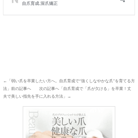
←「
弱い爪を卒業したい方へ。自爪育成で“強くしなやかな爪”を育てる方
法
」前の記事へ 次の記事へ「
自爪育成で「爪が欠ける」を卒業！丈
夫で美しい指先を手に入れる方法
」→