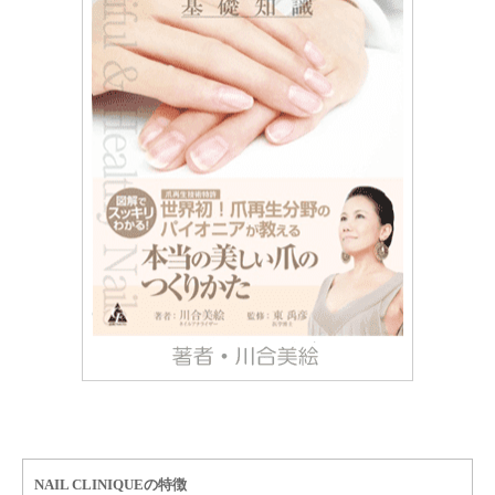
NAIL CLINIQUEの特徴