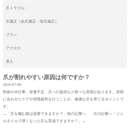
爪トラブル
爪矯正（自爪矯正・深爪矯正）
プラン
アクセス
求人
爪が割れやすい原因は何ですか？
2026-07-08
乾燥や水仕事、栄養不足、爪への負担など様々な原因があります。原因
に合わせたケアや習慣緩和を行うことが、健康な爪を育てるポイントで
す。
←「
爪を噛む癖は改善できますか？
」前の記事へ 次の記事へ「
ジェ
ルネイルで薄くなった爪も育成できますか？
」→