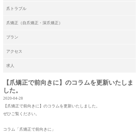
爪トラブル
爪矯正（自爪矯正・深爪矯正）
プラン
アクセス
求人
【爪矯正で前向きに】のコラムを更新いたしま
した。
2020-04-28
【爪矯正で前向きに】
のコラムを更新いたしました。
ぜひご覧ください。
コラム
「爪矯正で前向きに」