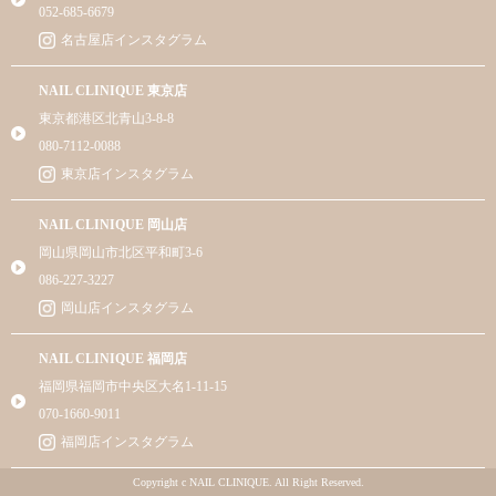
052-685-6679
名古屋店インスタグラム
NAIL CLINIQUE 東京店
東京都港区北青山3-8-8
080-7112-0088
東京店インスタグラム
NAIL CLINIQUE 岡山店
岡山県岡山市北区平和町3-6
086-227-3227
岡山店インスタグラム
NAIL CLINIQUE 福岡店
福岡県福岡市中央区大名1-11-15
070-1660-9011
福岡店インスタグラム
Copyright c NAIL CLINIQUE. All Right Reserved.