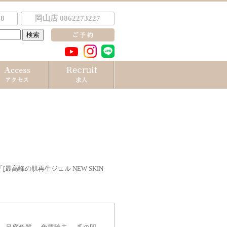
8
岡山店 0862273227
「
[最高峰の肌再生ジェル NEW SKIN