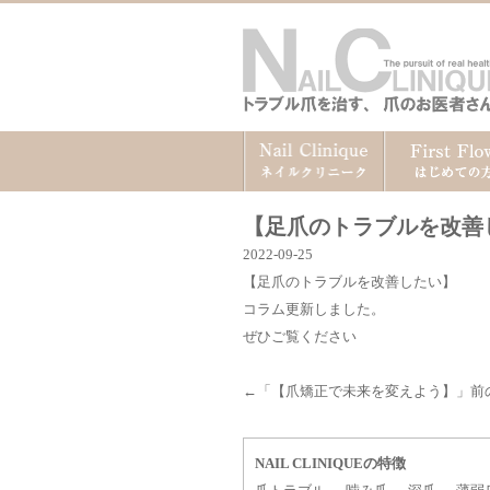
【足爪のトラブルを改善
2022-09-25
【足爪のトラブルを改善したい】
コラム更新しました。
ぜひご覧ください
←「
【爪矯正で未来を変えよう】
」前
NAIL CLINIQUEの特徴