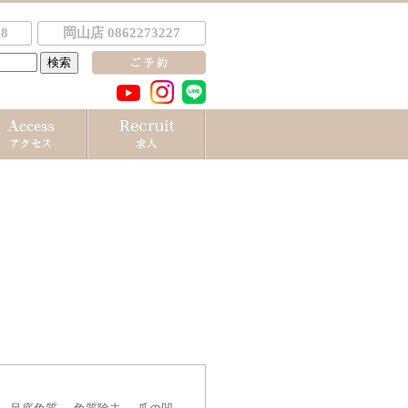
8
岡山店 0862273227