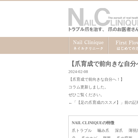
【爪育成で前向きな自分
2024-02-08
【爪育成で前向きな自分へ！】
コラム更新しました。
ぜひご覧ください。
←「
【足の爪育成のススメ】
」前の記
NAIL CLINIQUEの特徴
爪トラブル
噛み爪
深爪
薄弱