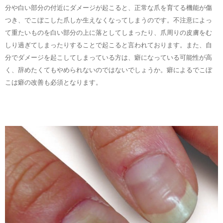
分や白い部分の付近にダメージが起こると、正常な爪を育てる機能が傷
つき、でこぼこした爪しか生えなくなってしまうのです。不注意によっ
て重たいものを白い部分の上に落としてしまったり、爪周りの皮膚をむ
しり過ぎてしまったりすることで起こると言われております。また、自
分でダメージを起こしてしまっている方は、癖になっている可能性が高
く、辞めたくてもやめられないのではないでしょうか。癖によるでこぼ
こは癖の改善も必須となります。