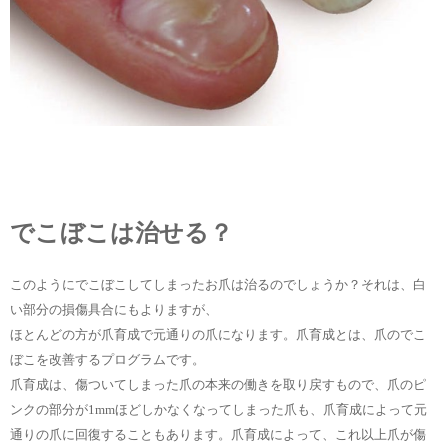
でこぼこは治せる？
このようにでこぼこしてしまったお爪は治るのでしょうか？それは、白
い部分の損傷具合にもよりますが、
ほとんどの方が爪育成で元通りの爪になります。爪育成とは、爪のでこ
ぼこを改善するプログラムです。
爪育成は、傷ついてしまった爪の本来の働きを取り戻すもので、爪のピ
ンクの部分が1mmほどしかなくなってしまった爪も、爪育成によって元
通りの爪に回復することもあります。爪育成によって、これ以上爪が傷