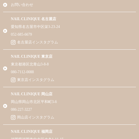
お問い合わせ
NAIL CLINIQUE 名古屋店
愛知県名古屋市中区栄3-23-24
052-685-6679
名古屋店インスタグラム
NAIL CLINIQUE 東京店
東京都港区北青山3-8-8
080-7112-0088
東京店インスタグラム
NAIL CLINIQUE 岡山店
岡山県岡山市北区平和町3-6
086-227-3227
岡山店インスタグラム
NAIL CLINIQUE 福岡店