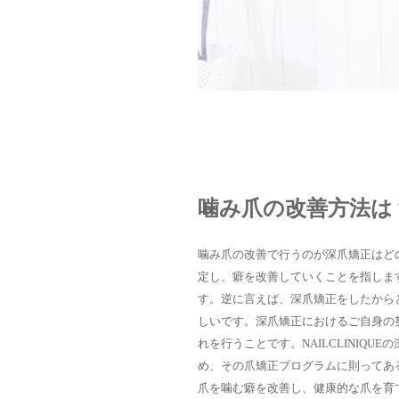
噛み爪の改善方法は
噛み爪の改善で行うのが深爪矯正はど
定し、癖を改善していくことを指しま
す。逆に言えば、深爪矯正をしたから
しいです。深爪矯正におけるご自身の
れを行うことです。NAILCLINIQ
め、その爪矯正プログラムに則ってあ
爪を噛む癖を改善し、健康的な爪を