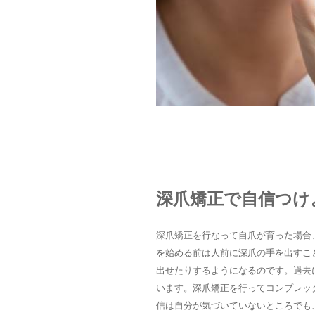
深爪矯正で自信つけ
深爪矯正を行なって自爪が育った場合
を始める前は人前に深爪の手を出すこ
出せたりするようになるのです。過去
います。深爪矯正を行ってコンプレッ
信は自分が気づいていないところでも