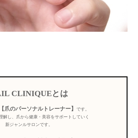
AIL CLINIQUEとは
【爪のパーソナルトレーナー】
です。
理解し、爪から健康・美容をサポートしていく
新ジャンルサロンです。