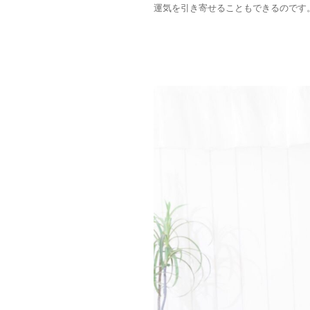
運気を引き寄せることもできるのです