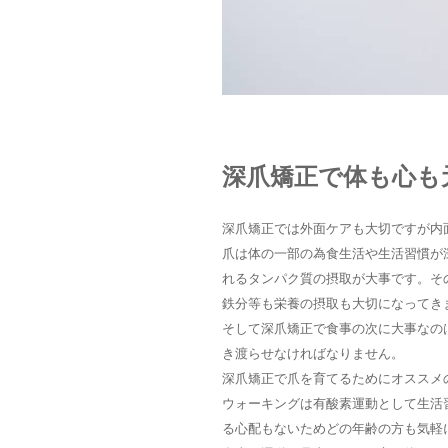
深爪矯正で体も心も
深爪矯正では外面ケアも大切ですが内
爪は体の一部の為食生活や生活習慣が
れるタンパク質の摂取が大事です。そ
鉄分等も栄養の摂取も大切になってき
そして深爪矯正で食事の次に大事なの
き渡らせなければなりません。
深爪矯正で爪を育てるためにオススメ
ウォーキングは有酸素運動として生活
る心配もないためどの年齢の方も気軽