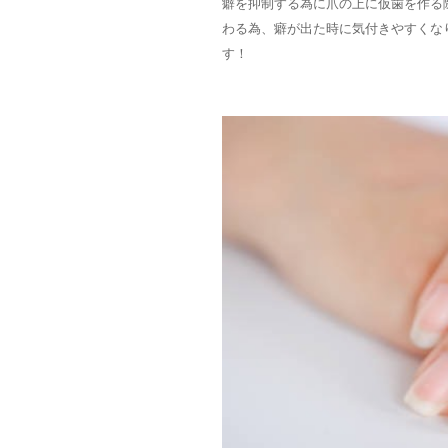
癖を抑制する為に爪の上に仮歯を作る
わる為、癖が出た時に気付きやすくな
す！