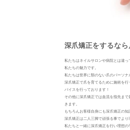
深爪矯正をするなら
私たちはネイルサロンや病院とは違っ
私たちの魅力です。
私たちは世界に類のない爪のパーソナ
深爪矯正で爪を育てるために施術を行
バイスを行っております！
その他に深爪矯正では血流を指先まで
きます。
もちろんお客様自身にも深爪矯正の知
深爪矯正は二人三脚で頑張る事でより
私たちと一緒に深爪矯正を行い理想の