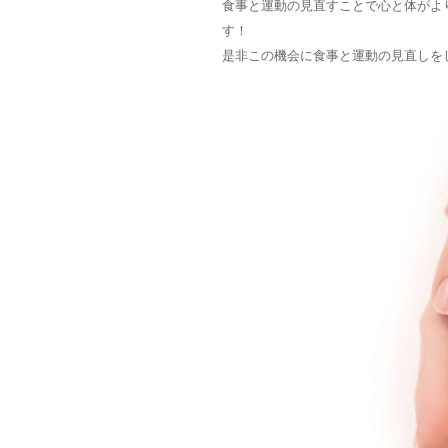
食事と運動の見直すことで心と体がよ
す！
是非この機会に食事と運動の見直しを