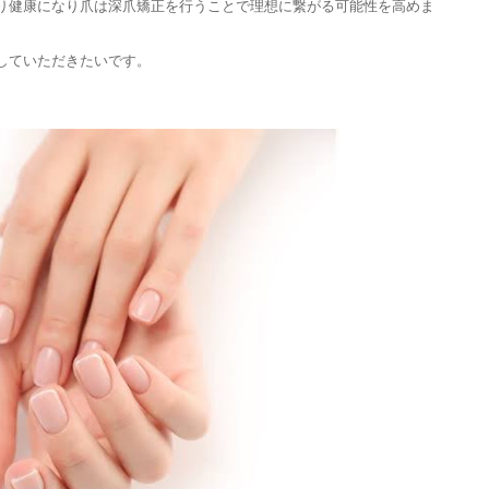
り健康になり爪は深爪矯正を行うことで理想に繋がる可能性を高めま
していただきたいです。