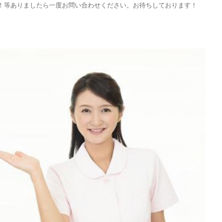
！等ありましたら一度お問い合わせください。お待ちしております！