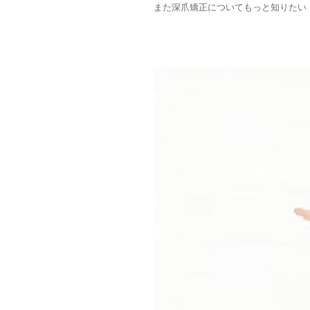
また深爪矯正についてもっと知りたい