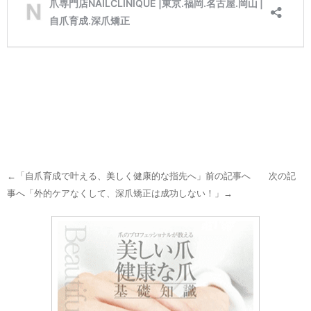
←「
自爪育成で叶える、美しく健康的な指先へ
」前の記事へ 次の記
事へ「
外的ケアなくして、深爪矯正は成功しない！
」→