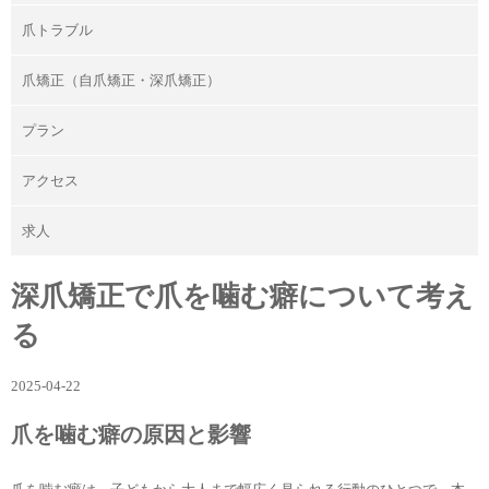
爪トラブル
爪矯正（自爪矯正・深爪矯正）
プラン
アクセス
求人
深爪矯正で爪を噛む癖について考え
る
2025-04-22
爪を噛む癖の原因と影響