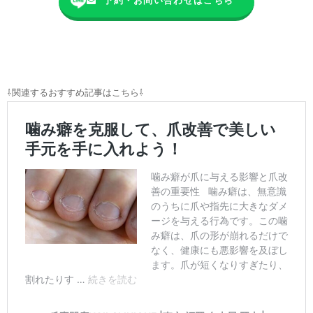
予約・お問い合わせはこちら
⇩関連するおすすめ記事はこちら⇩