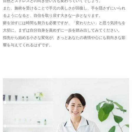
自然とストレスとの向き合い方も変わっていくでしょう。
また、施術を受けることで手元の美しさが回復し、手を隠さずにいられ
るようになると、自信を取り戻す大きな一歩となります。
癖を治すには時間も努力も必要ですが、「変わりたい」と思う気持ちを
大切に、まずは自分自身を責めずに一歩を踏み出してみてください。
指先から始める小さな変化が、きっとあなたの表情や心にも前向きな影
響を与えてくれるはずです。