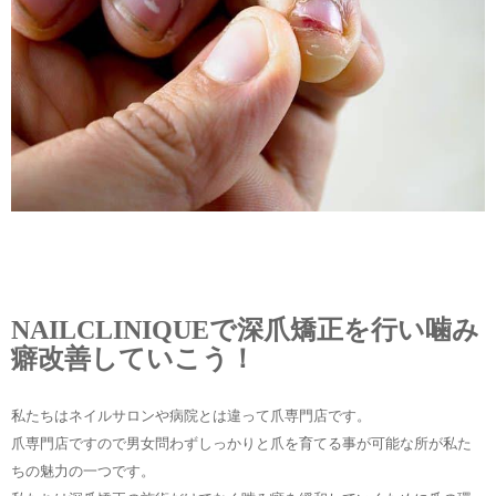
NAILCLINIQUEで深爪矯正を行い噛み
癖改善していこう！
私たちはネイルサロンや病院とは違って爪専門店です。
爪専門店ですので男女問わずしっかりと爪を育てる事が可能な所が私た
ちの魅力の一つです。