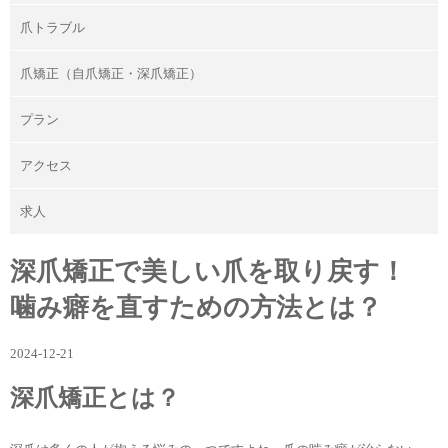
爪トラブル
爪矯正（自爪矯正・深爪矯正）
プラン
アクセス
求人
深爪矯正で美しい爪を取り戻す！
噛み癖を直すための方法とは？
2024-12-21
深爪矯正とは？