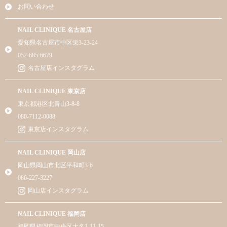
お問い合わせ
NAIL CLINIQUE 名古屋店
愛知県名古屋市中区栄3-23-24
052-685-6679
名古屋店インスタグラム
NAIL CLINIQUE 東京店
東京都港区北青山3-8-8
080-7112-0088
東京店インスタグラム
NAIL CLINIQUE 岡山店
岡山県岡山市北区平和町3-6
086-227-3227
岡山店インスタグラム
NAIL CLINIQUE 福岡店
福岡県福岡市中央区大名1-11-15