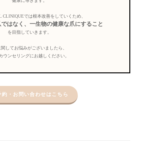
健康に導きます。
L CLINIQUEでは根本改善をしていくため、
爪ではなく、一生物の健康な爪にすること
を目指していきます。
に関してお悩みがございましたら、
カウンセリングにお越しください。
予約・お問い合わせはこちら