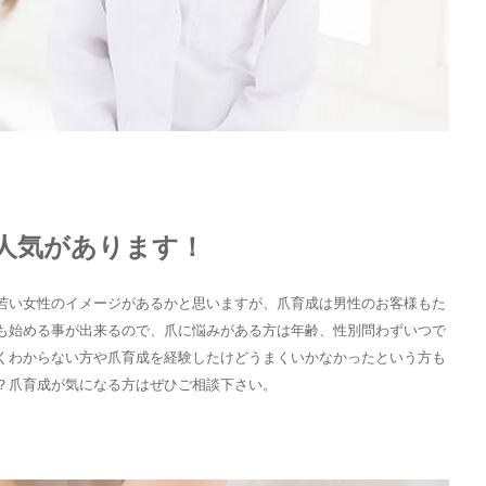
人気があります！
若い女性のイメージがあるかと思いますが、爪育成は男性のお客様もた
も始める事が出来るので、爪に悩みがある方は年齢、性別問わずいつで
くわからない方や爪育成を経験したけどうまくいかなかったという方も
？爪育成が気になる方はぜひご相談下さい。