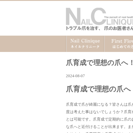
爪育成で理想の爪へ
2024-08-07
爪育成で理想の爪へ
爪育成で爪が綺麗になる？皆さんは爪
度は考えた事はないでしょうか？爪育
とは可能です。爪育成で定期的に爪の
な爪へと近付けることが出来ます。ま