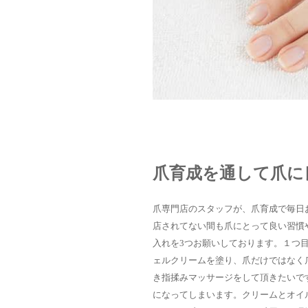
爪育成を通して爪に
爪専門店のスタッフが、爪育成で毎日
店されてない間も爪にとって良い習慣
入れを3つお願いしております。１つ
ェルクリームを塗り、爪だけではなく
き指揉みマッサージをして頂きたいで
になってしまいます。クリームとオイ