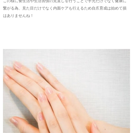
この様に食生活や生活習慣の見直しを行うことで手元だけでなく健康に
繋がる為、見た目だけでなく内面ケアも行えるため自爪育成は始めて損
はありませんね！