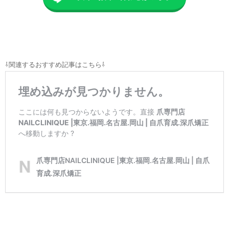
⇩関連するおすすめ記事はこちら⇩