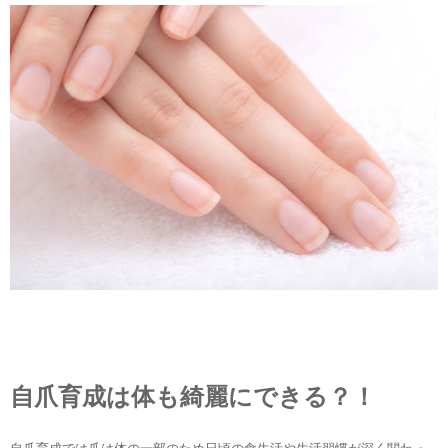
自爪育成は体も綺麗にできる？！