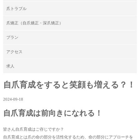
爪トラブル
爪矯正（自爪矯正・深爪矯正）
プラン
アクセス
求人
自爪育成をすると笑顔も増える？！
2024-09-18
自爪育成は前向きになれる！
皆さん自爪育成はご存じですか？
自爪育成とは爪の命の部分を活性化するため、命の部分にアプローチを