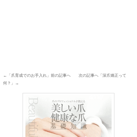
←「
爪育成でのお手入れ
」前の記事へ 次の記事へ「
深爪矯正って
何？
」→