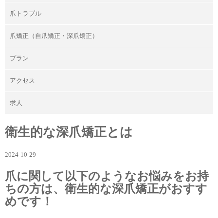
爪トラブル
爪矯正（自爪矯正・深爪矯正）
プラン
アクセス
求人
衛生的な深爪矯正とは
2024-10-29
爪に関して以下のようなお悩みをお持
ちの方は、衛生的な深爪矯正がおすす
めです！