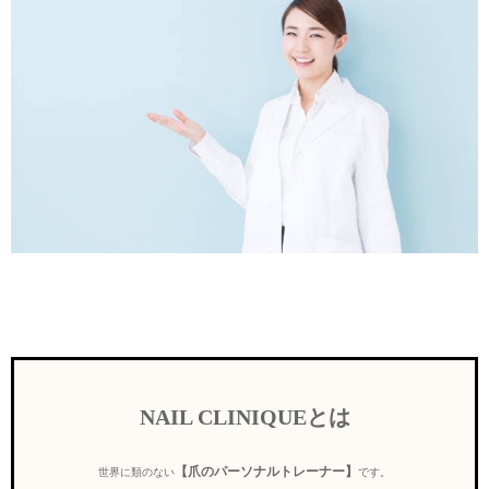
NAIL CLINIQUEとは
【爪のパーソナルトレーナー】
世界に類のない
です。