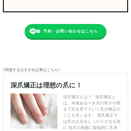
予約・お問い合わせはこちら
⇩関連するおすすめ記事はこちら⇩