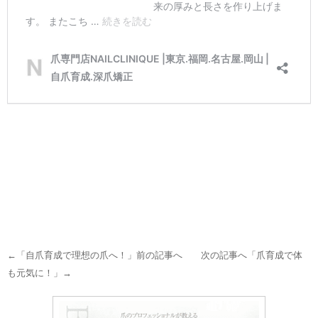
←「
自爪育成で理想の爪へ！
」前の記事へ 次の記事へ「
爪育成で体
も元気に！
」→