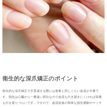
衛生的な深爪矯正のポイント
衛生的な深爪矯正で爪育成する際には食事と同じぐらい血流が大事で
す。指先は心臓から一番遠い部位なので血流も行き届きにくければ栄養
も行き渡りづらいです。ですので、血流促進の簡単な指先運動やマッサ