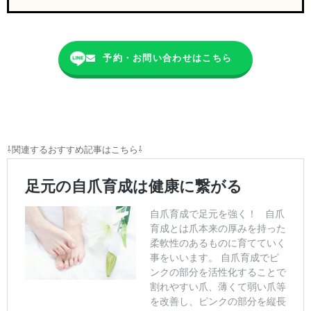
予約・お問い合わせはこちら
⇩関連するおすすめ記事はこちら⇩