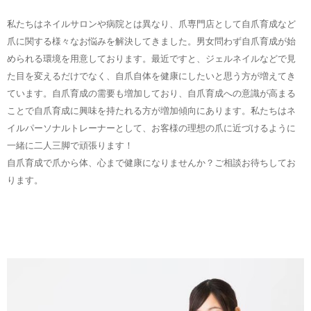
私たちはネイルサロンや病院とは異なり、爪専門店として自爪育成など
爪に関する様々なお悩みを解決してきました。男女問わず自爪育成が始
められる環境を用意しております。最近ですと、ジェルネイルなどで見
た目を変えるだけでなく、自爪自体を健康にしたいと思う方が増えてき
ています。自爪育成の需要も増加しており、自爪育成への意識が高まる
ことで自爪育成に興味を持たれる方が増加傾向にあります。私たちはネ
イルパーソナルトレーナーとして、お客様の理想の爪に近づけるように
一緒に二人三脚で頑張ります！
自爪育成で爪から体、心まで健康になりませんか？ご相談お待ちしてお
ります。