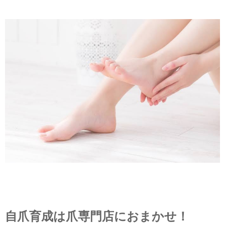
自爪育成は爪専門店におまかせ！