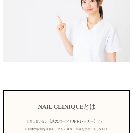
NAIL CLINIQUEとは
【爪のパーソナルトレーナー】
世界に類のない
です。
爪自体の役割を理解し、爪から健康・美容をサポートしていく