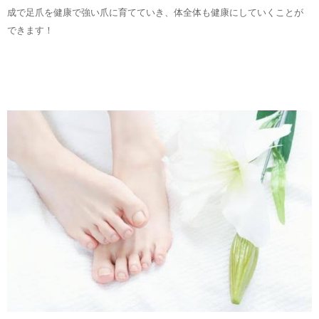
成で足爪を健康で強い爪に育てていき、体全体も健康にしていくことが
できます！