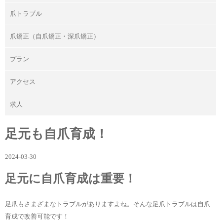
爪トラブル
爪矯正（自爪矯正・深爪矯正）
プラン
アクセス
求人
足元も自爪育成！
2024-03-30
足元に自爪育成は重要！
足爪もさまざまなトラブルがありますよね。そんな足爪トラブルは自爪
育成で改善可能です！