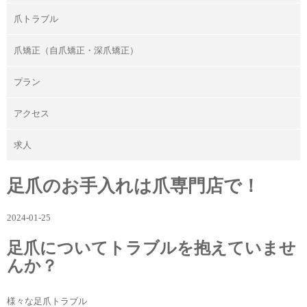
爪トラブル
爪矯正（自爪矯正・深爪矯正）
プラン
アクセス
求人
足爪のお手入れは爪専門店で！
2024-01-25
足爪についてトラブルを抱えていませ
んか？
様々な足爪トラブル