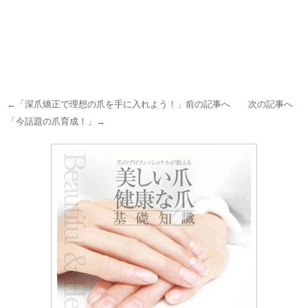
←「
深爪矯正で理想の爪を手に入れよう！
」前の記事へ 次の記事へ
「
今話題の爪育成！
」→