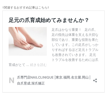
⇩関連するおすすめ記事はこちら⇩