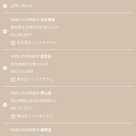
お問い合わせ
NAIL CLINIQUE 名古屋店
愛知県名古屋市中区栄3-23-24
052-685-6679
名古屋店インスタグラム
NAIL CLINIQUE 東京店
東京都港区北青山3-8-8
080-7112-0088
東京店インスタグラム
NAIL CLINIQUE 岡山店
岡山県岡山市北区平和町3-6
086-227-3227
岡山店インスタグラム
NAIL CLINIQUE 福岡店