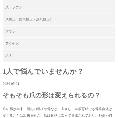
爪トラブル
爪矯正（自爪矯正・深爪矯正）
プラン
アクセス
求人
1人で悩んでいませんか？
2024-05-01
そもそも爪の形は変えられるの？
爪の形は本来、指先の骨格や骨などに由来し、自爪育成でも骨格自体は
変えることは出来ません。爪は骨格に沿って形成されており、外傷や何