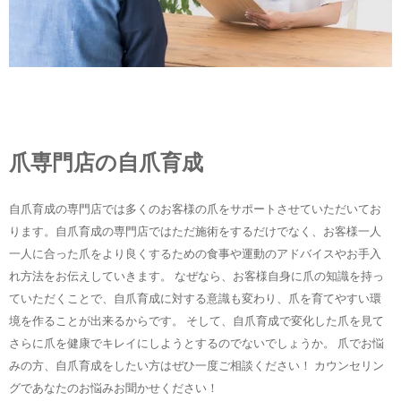
爪専門店の自爪育成
自爪育成の専門店では多くのお客様の爪をサポートさせていただいてお
ります。自爪育成の専門店ではただ施術をするだけでなく、お客様一人
一人に合った爪をより良くするための食事や運動のアドバイスやお手入
れ方法をお伝えしていきます。 なぜなら、お客様自身に爪の知識を持っ
ていただくことで、自爪育成に対する意識も変わり、爪を育てやすい環
境を作ることが出来るからです。 そして、自爪育成で変化した爪を見て
さらに爪を健康でキレイにしようとするのでないでしょうか。 爪でお悩
みの方、自爪育成をしたい方はぜひ一度ご相談ください！ カウンセリン
グであなたのお悩みお聞かせください！