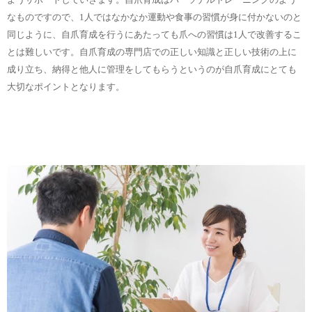
なものですので、1人ではなかなか運動や食事の習慣が身に付かないのと
同じように、自爪育成を行うにあたっても爪への習慣は1人で改善するこ
とは難しいです。自爪育成の専門店での正しい知識と正しい技術の上に
成り立ち、納得と他人に管理をしてもらうというのが自爪育成にとても
大切なポイントとなります。