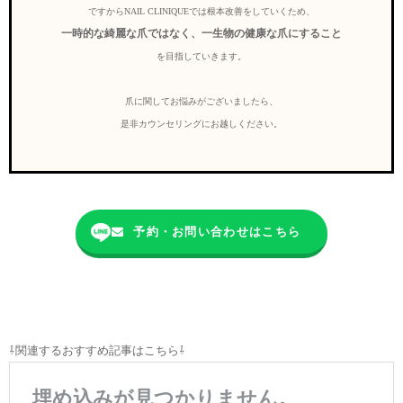
ですからNAIL CLINIQUEでは根本改善をしていくため、
一時的な綺麗な爪ではなく、一生物の健康な爪にすること
を目指していきます。
爪に関してお悩みがございましたら、
是非カウンセリングにお越しください。
予約・お問い合わせはこちら
⇩関連するおすすめ記事はこちら⇩