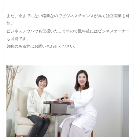
また、今までにない職業なのでビジネスチャンスが高く独立開業も可
能。
ビジネスノウハウも伝授いたしますので数年後にはビジネスオーナー
も可能です。
興味のある方はお問い合わせください。