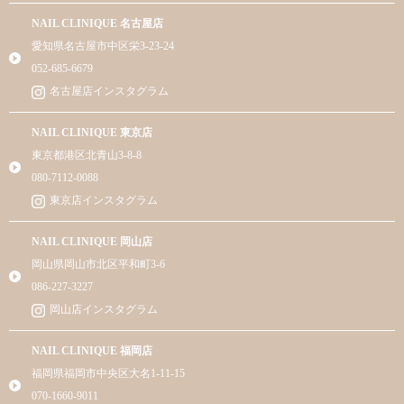
NAIL CLINIQUE 名古屋店
愛知県名古屋市中区栄3-23-24
052-685-6679
名古屋店インスタグラム
NAIL CLINIQUE 東京店
東京都港区北青山3-8-8
080-7112-0088
東京店インスタグラム
NAIL CLINIQUE 岡山店
岡山県岡山市北区平和町3-6
086-227-3227
岡山店インスタグラム
NAIL CLINIQUE 福岡店
福岡県福岡市中央区大名1-11-15
070-1660-9011